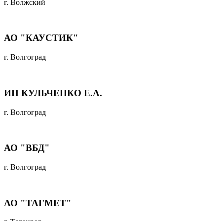
г. Волжский
АО "КАУСТИК"
г. Волгоград
ИП КУЛЬЧЕНКО Е.А.
г. Волгоград
АО "ВБД"
г. Волгоград
АО "ТАГМЕТ"