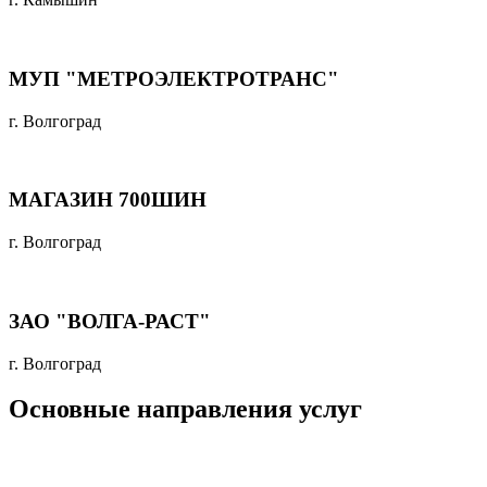
МУП "МЕТРОЭЛЕКТРОТРАНС"
г. Волгоград
МАГАЗИН 700ШИН
г. Волгоград
ЗАО "ВОЛГА-РАСТ"
г. Волгоград
Основные направления услуг