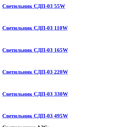
Светильник СДП-03 55W
Светильник СДП-03 110W
Светильник СДП-03 165W
Светильник СДП-03 220W
Светильник СДП-03 330W
Светильник СДП-03 495W