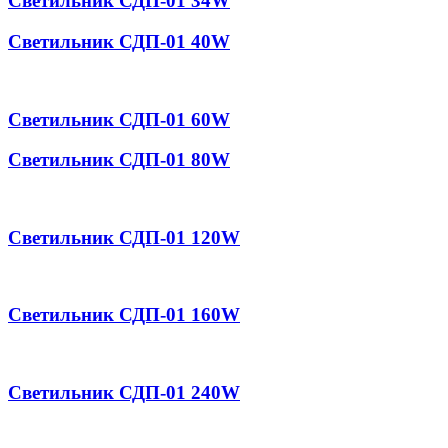
Светильник СДП-01 34W
Светильник СДП-01 40W
Светильник СДП-01 60W
Светильник СДП-01 80W
Светильник СДП-01 120W
Светильник СДП-01 160W
Светильник СДП-01 240W