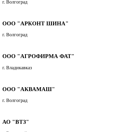
г. Волгоград
ООО "АРКОНТ ШИНА"
г. Волгоград
ООО "АГРОФИРМА ФАТ"
г. Владикавказ
ООО "АКВАМАШ"
г. Волгоград
АО "ВТЗ"