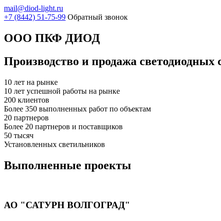
mail@diod-light.ru
+7 (8442) 51-75-99
Обратный звонок
ООО ПКФ ДИОД
Производство и продажа светодиодных 
10
лет на рынке
10 лет успешной работы на рынке
200
клиентов
Более 350 выполненных работ по объектам
20
партнеров
Более 20 партнеров и поставщиков
50
тысяч
Установленных светильников
Выполненные проекты
АО "САТУРН ВОЛГОГРАД"