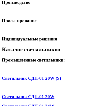
Производство
Проектирование
Индивидуальные решения
Каталог светильников
Промышленные светильники:
Светильник СДП-01 20W (S)
Светильник СДП-01 20W